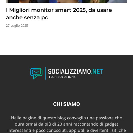
I Migliori monitor smart 2025, da usare
anche senza pc
27 Luglio 2025
CHI SIAMO
Nelle pagine di questo blog convoglio una passione che
dura ormai da più di 20 anni raccontando di gadget
interessanti e poco conosciuti, app utili e divertenti, siti che