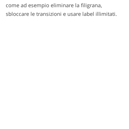
come ad esempio eliminare la filigrana,
sbloccare le transizioni e usare label illimitati.