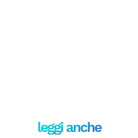
leggi anche