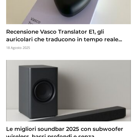
Recensione Vasco Translator E1, gli
auricolari che traducono in tempo reale...
18 Agosto 2025
Le migliori soundbar 2025 con subwoofer
wireless, bassi profondi e senza...