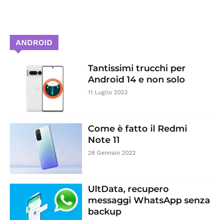
ANDROID
Tantissimi trucchi per
Android 14 e non solo
11 Luglio 2023
Come è fatto il Redmi
Note 11
28 Gennaio 2022
UltData, recupero
messaggi WhatsApp senza
backup