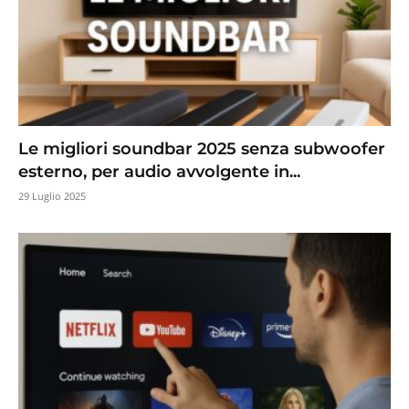
Le migliori soundbar 2025 senza subwoofer
esterno, per audio avvolgente in...
29 Luglio 2025