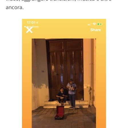
ancora.