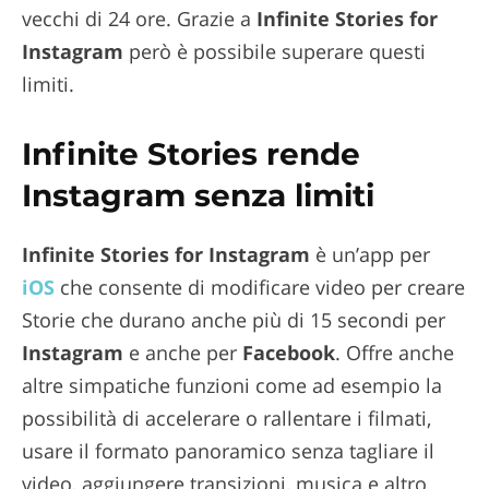
vecchi di 24 ore. Grazie a
Infinite Stories for
Instagram
però è possibile superare questi
limiti.
Infinite Stories rende
Instagram senza limiti
Infinite Stories for Instagram
è un’app per
iOS
che consente di modificare video per creare
Storie che durano anche più di 15 secondi per
Instagram
e anche per
Facebook
. Offre anche
altre simpatiche funzioni come ad esempio la
possibilità di accelerare o rallentare i filmati,
usare il formato panoramico senza tagliare il
video, aggiungere transizioni, musica e altro