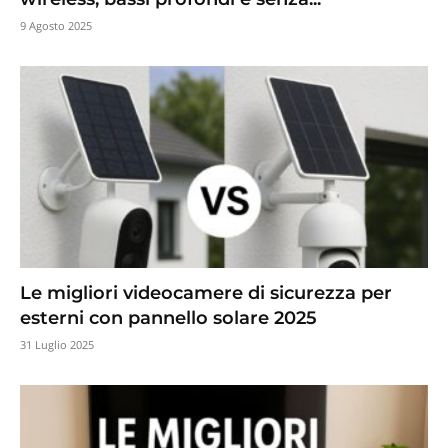
9 Agosto 2025
Le migliori videocamere di sicurezza per
esterni con pannello solare 2025
31 Luglio 2025