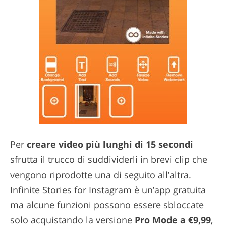
Per
creare video più lunghi di 15 secondi
sfrutta il trucco di suddividerli in brevi clip che
vengono riprodotte una di seguito all’altra.
Infinite Stories for Instagram è un’app gratuita
ma alcune funzioni possono essere sbloccate
solo acquistando la versione
Pro Mode a €9,99
,