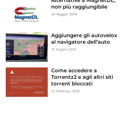
Alternative a MagnetDL,
non più raggiungibile
24 Maggio 2019
Aggiungere gli autovelox
al navigatore dell’auto
12 Giugno 2019
Come accedere a
Torrentz2 e agli altri siti
torrent bloccati
23 Febbraio 2018