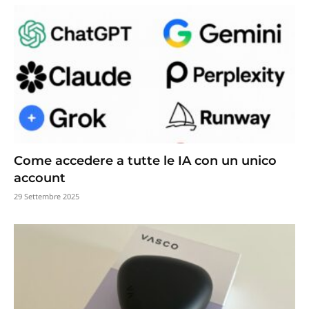
Come accedere a tutte le IA con un unico
account
29 Settembre 2025