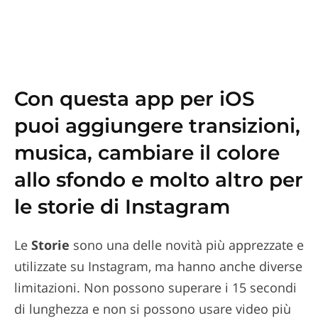
Con questa app per iOS
puoi aggiungere transizioni,
musica, cambiare il colore
allo sfondo e molto altro per
le storie di Instagram
Le
Storie
sono una delle novità più apprezzate e
utilizzate su Instagram, ma hanno anche diverse
limitazioni. Non possono superare i 15 secondi
di lunghezza e non si possono usare video più