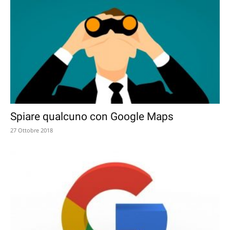
Spiare qualcuno con Google Maps
27 Ottobre 2018