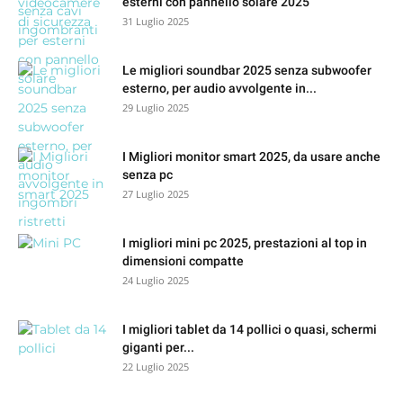
esterni con pannello solare 2025
31 Luglio 2025
Le migliori soundbar 2025 senza subwoofer
esterno, per audio avvolgente in...
29 Luglio 2025
I Migliori monitor smart 2025, da usare anche
senza pc
27 Luglio 2025
I migliori mini pc 2025, prestazioni al top in
dimensioni compatte
24 Luglio 2025
I migliori tablet da 14 pollici o quasi, schermi
giganti per...
22 Luglio 2025