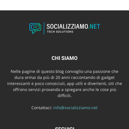
CHI SIAMO
Nelle pagine di questo blog convoglio una passione che
dura ormai da più di 20 anni raccontando di gadget
interessanti e poco conosciuti, app utili e divertenti, siti che
offrono servizi provando a spiegare anche le cose più
difficili.
Contattaci:
info@socializziamo.net