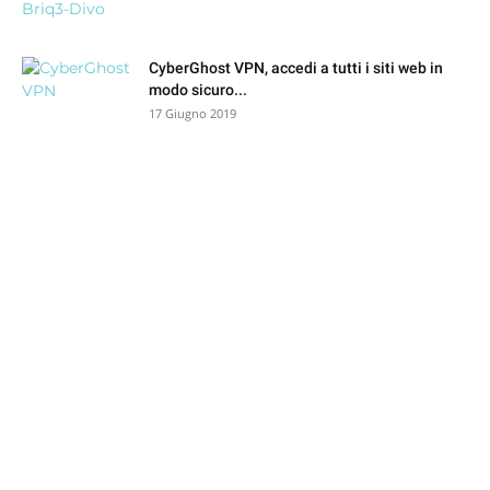
CyberGhost VPN, accedi a tutti i siti web in
modo sicuro...
17 Giugno 2019