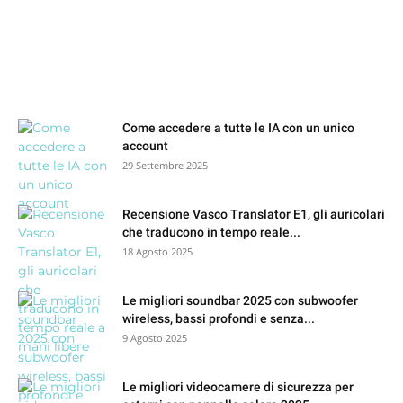
HACKING CORNER
I PIù LETTI
Come accedere a tutte le IA con un unico
account
29 Settembre 2025
Recensione Vasco Translator E1, gli auricolari
che traducono in tempo reale...
18 Agosto 2025
Le migliori soundbar 2025 con subwoofer
wireless, bassi profondi e senza...
9 Agosto 2025
Le migliori videocamere di sicurezza per