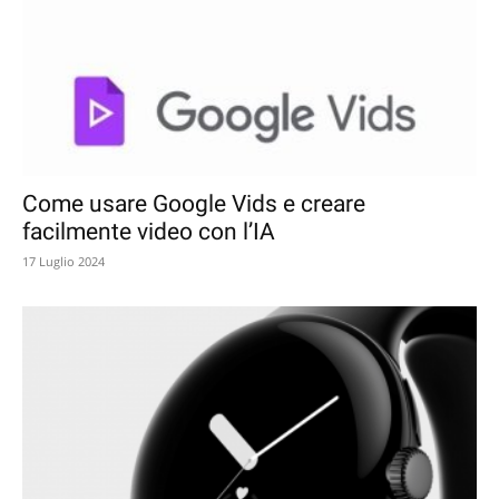
Come usare Google Vids e creare
facilmente video con l’IA
17 Luglio 2024