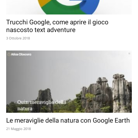
Trucchi Google, come aprire il gioco
nascosto text adventure
3 Ottobre 2018
Le meraviglie della natura con Google Earth
21 Maggio 2018