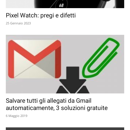
Pixel Watch: pregi e difetti
25 Gennaio 2023
Salvare tutti gli allegati da Gmail
automaticamente, 3 soluzioni gratuite
6 Maggio 2019