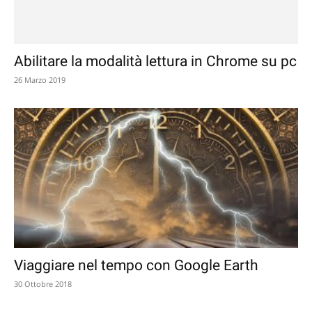
Abilitare la modalità lettura in Chrome su pc
26 Marzo 2019
Viaggiare nel tempo con Google Earth
30 Ottobre 2018