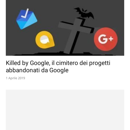
Killed by Google, il cimitero dei progetti
abbandonati da Google
1 Aprile 2019